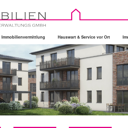
Immobilienvermittlung
Hauswart & Service vor Ort
Im