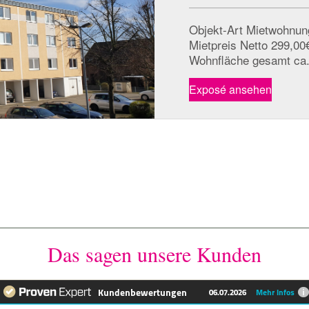
Objekt-Art Mietwohnun
Mietpreis Netto 299,00
Wohnfläche gesamt ca.
Exposé ansehen
Das sagen unsere Kunden