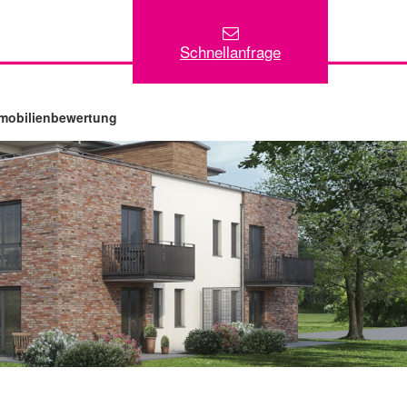
Schnellanfrage
mobilienbewertung