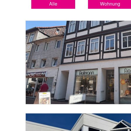
Alle
Wohnung