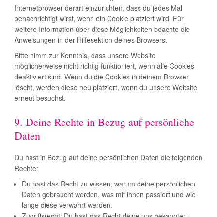
Internetbrowser derart einzurichten, dass du jedes Mal
benachrichtigt wirst, wenn ein Cookie platziert wird. Für
weitere Information über diese Möglichkeiten beachte die
Anweisungen in der Hilfesektion deines Browsers.
Bitte nimm zur Kenntnis, dass unsere Website
möglicherweise nicht richtig funktioniert, wenn alle Cookies
deaktiviert sind. Wenn du die Cookies in deinem Browser
löscht, werden diese neu platziert, wenn du unsere Website
erneut besuchst.
9. Deine Rechte in Bezug auf persönliche
Daten
Du hast in Bezug auf deine persönlichen Daten die folgenden
Rechte:
Du hast das Recht zu wissen, warum deine persönlichen
Daten gebraucht werden, was mit ihnen passiert und wie
lange diese verwahrt werden.
Zugriffsrecht: Du hast das Recht deine uns bekannten