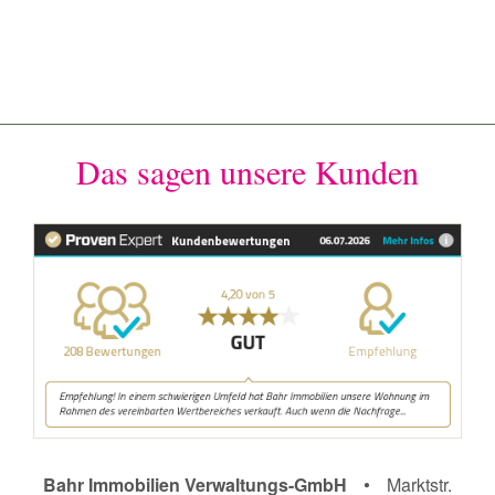
Das sagen unsere Kunden
•
Bahr Immobilien Verwaltungs-GmbH
Marktstr.