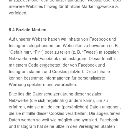
mehrere Websites hinweg für ähnliche Marketingzwecke zu
verfolgen.
5.4 Soziale-Medien
Auf unserer Website haben wir Inhalte von Facebook und
Instagram eingebunden, um Webseiten zu bewerben (z. B.
"Gefällt mir", "Pin") oder zu teilen (z. B. "Tweet") in sozialen
Netzwerken wie Facebook und Instagram. Dieser Inhalt ist
mit einem Code eingebettet, der von Facebook und
Instagram stammt und Cookies platziert. Diese Inhalte
können bestimmte Informationen für personalisierte
Werbung speichern und verarbeiten.
Bitte lies die Datenschutzerklärung dieser sozialen
Netzwerke (die sich regelmäßig ändern kann), um zu
erfahren, wie sie mit deinen (persönlichen) Daten umgehen,
die sie mithilfe dieser Cookies verarbeiten. Die abgerufenen
Daten werden so weit wie möglich anonymisiert. Facebook
und Instagram hat seine Sitze in den Vereinigten Staaten