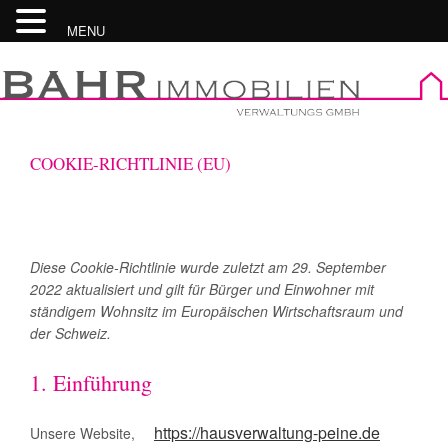
MENU
Skip
to
content
COOKIE-RICHTLINIE (EU)
Diese Cookie-Richtlinie wurde zuletzt am 29. September
2022 aktualisiert und gilt für Bürger und Einwohner mit
ständigem Wohnsitz im Europäischen Wirtschaftsraum und
der Schweiz.
1. Einführung
https://hausverwaltung-peine.de
Unsere Website,