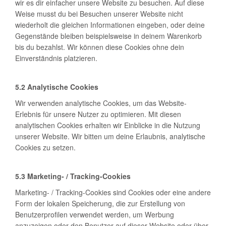
wir es dir einfacher unsere Website zu besuchen. Auf diese
Weise musst du bei Besuchen unserer Website nicht
wiederholt die gleichen Informationen eingeben, oder deine
Gegenstände bleiben beispielsweise in deinem Warenkorb
bis du bezahlst. Wir können diese Cookies ohne dein
Einverständnis platzieren.
5.2 Analytische Cookies
Wir verwenden analytische Cookies, um das Website-
Erlebnis für unsere Nutzer zu optimieren. Mit diesen
analytischen Cookies erhalten wir Einblicke in die Nutzung
unserer Website. Wir bitten um deine Erlaubnis, analytische
Cookies zu setzen.
5.3 Marketing- / Tracking-Cookies
Marketing- / Tracking-Cookies sind Cookies oder eine andere
Form der lokalen Speicherung, die zur Erstellung von
Benutzerprofilen verwendet werden, um Werbung
anzuzeigen oder den Benutzer auf dieser Website oder über