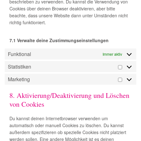
beschrieben zu verwenden. Du kannst die Verwendung von
Cookies über deinen Browser deaktivieren, aber bitte
beachte, dass unsere Website dann unter Umständen nicht
richtig funktioniert.
7.1 Verwalte deine Zustimmungseinstellungen
Funktional
Immer aktiv
Statistiken
Statistik
Marketing
Marketi
8. Aktivierung/Deaktivierung und Löschen
von Cookies
Du kannst deinen Internetbrowser verwenden um
automatisch oder manuell Cookies zu löschen. Du kannst
außerdem spezifizieren ob spezielle Cookies nicht platziert
werden sollen. Eine andere Möglichkeit ist es deinen