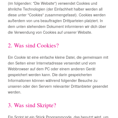
(im folgenden: "Die Website") verwendet Cookies und
ähnliche Technologien (der Einfachheit halber werden all
diese unter "Cookies" zusammengefasst). Cookies werden
außerdem von uns beauftragten Drittparteien platziert. In
dem unten stehendem Dokument informieren wir dich über
die Verwendung von Cookies auf unserer Website.
2. Was sind Cookies?
Ein Cookie ist eine einfache kleine Datei, die gemeinsam mit
den Seiten einer Internetadresse versendet und vom
Webbrowser auf dem PC oder einem anderen Gerät
gespeichert werden kann. Die darin gespeicherten
Informationen können während folgender Besuche zu
unseren oder den Servern relevanter Drittanbieter gesendet
werden.
3. Was sind Skripte?
Ein Script ist ein Stück Programmcode, das benutzt wird, um