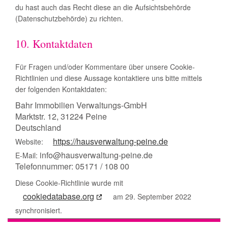
du hast auch das Recht diese an die Aufsichtsbehörde
(Datenschutzbehörde) zu richten.
10. Kontaktdaten
Für Fragen und/oder Kommentare über unsere Cookie-
Richtlinien und diese Aussage kontaktiere uns bitte mittels
der folgenden Kontaktdaten:
Bahr Immobilien Verwaltungs-GmbH
Marktstr. 12, 31224 Peine
Deutschland
https://hausverwaltung-peine.de
Website:
info@hausverwaltung-peine.de
E-Mail:
Telefonnummer: 05171 / 108 00
Diese Cookie-Richtlinie wurde mit
cookiedatabase.org
am 29. September 2022
synchronisiert.