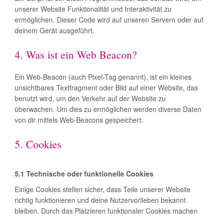
unserer Website Funktionalität und Interaktivität zu
ermöglichen. Dieser Code wird auf unseren Servern oder auf
deinem Gerät ausgeführt.
4. Was ist ein Web Beacon?
Ein Web-Beacon (auch Pixel-Tag genannt), ist ein kleines
unsichtbares Textfragment oder Bild auf einer Website, das
benutzt wird, um den Verkehr auf der Website zu
überwachen. Um dies zu ermöglichen werden diverse Daten
von dir mittels Web-Beacons gespeichert.
5. Cookies
5.1 Technische oder funktionelle Cookies
Einige Cookies stellen sicher, dass Teile unserer Website
richtig funktionieren und deine Nutzervorlieben bekannt
bleiben. Durch das Platzieren funktionaler Cookies machen