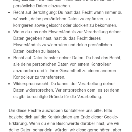
persönliche Daten einzusehen.
Recht auf Berichtigung: Du hast das Recht wann immer du
wünscht, deine persönlichen Daten zu ergänzen, zu
korrigieren sowie gelöscht oder blockiert zu bekommen.
Wenn du uns dein Einverständnis zur Verarbeitung deiner
Daten gegeben hast, hast du das Recht dieses
Einverständnis zu widerrufen und deine persönlichen
Daten löschen zu lassen.
Recht auf Datentransfer deiner Daten: Du hast das Recht,
alle deine persönlichen Daten von einem Kontrolleur
anzufordern und in ihrer Gesamtheit zu einem anderen
Kontrolleur zu transferieren.
Widerspruchsrecht: Du kannst der Verarbeitung deiner
Daten widersprechen. Wir entsprechen dem, es sei denn
es gibt berechtigte Gründe für die Verarbeitung.
Um diese Rechte auszuüben kontaktiere uns bitte. Bitte
beziehe dich auf die Kontaktdaten am Ende dieser Cookie-
Erklärung. Wenn du eine Beschwerde darüber hast, wie wir
deine Daten behandeln, würden wir diese gerne hören, aber