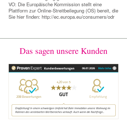
VO: Die Europäische Kommission stellt eine
Plattform zur Online-Streitbeilegung (OS) bereit, die
Sie hier finden: http://ec.europa.eu/consumers/odr
Das sagen unsere Kunden