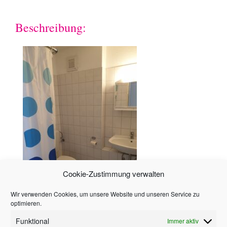
Beschreibung:
Cookie-Zustimmung verwalten
Wir verwenden Cookies, um unsere Website und unseren Service zu
optimieren.
Hinweis
Funktional
Immer aktiv