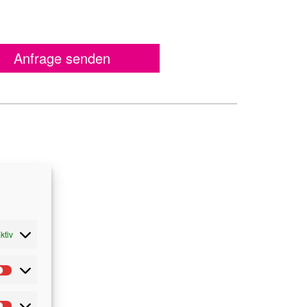
Anfrage senden
ktiv