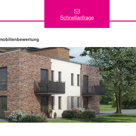
Schnellanfrage
mobilienbewertung