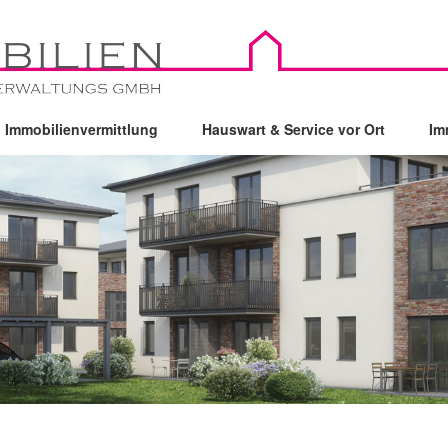
Immobilienvermittlung
Hauswart & Service vor Ort
Im