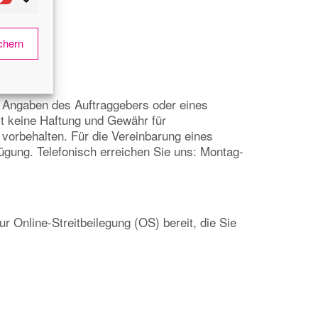
chern
 Angaben des Auftraggebers oder eines
mt keine Haftung und Gewähr für
 vorbehalten. Für die Vereinbarung eines
ügung. Telefonisch erreichen Sie uns: Montag-
 Online-Streitbeilegung (OS) bereit, die Sie