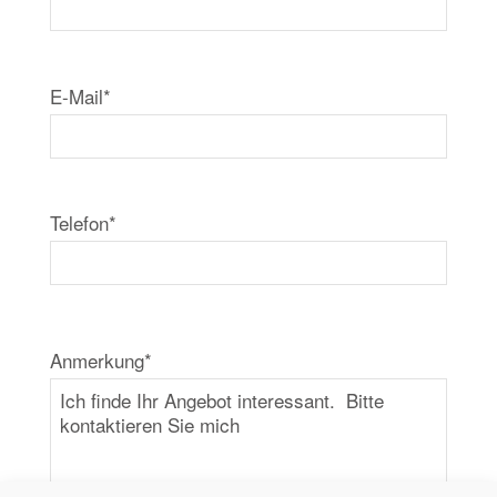
E-Mail*
Telefon*
Anmerkung*