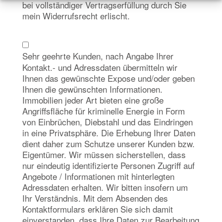
bei vollständiger Vertragserfüllung durch Sie
mein Widerrufsrecht erlischt.
Sehr geehrte Kunden, nach Angabe Ihrer
Kontakt.- und Adressdaten übermitteln wir
Ihnen das gewünschte Expose und/oder geben
Ihnen die gewünschten Informationen.
Immobilien jeder Art bieten eine große
Angriffsfläche für kriminelle Energie in Form
von Einbrüchen, Diebstahl und das Eindringen
in eine Privatsphäre. Die Erhebung Ihrer Daten
dient daher zum Schutze unserer Kunden bzw.
Eigentümer. Wir müssen sicherstellen, dass
nur eindeutig identifizierte Personen Zugriff auf
Angebote / Informationen mit hinterlegten
Adressdaten erhalten. Wir bitten insofern um
Ihr Verständnis. Mit dem Absenden des
Kontaktformulars erklären Sie sich damit
einverstanden, dass Ihre Daten zur Bearbeitung