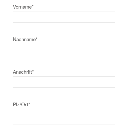
Vorname*
Nachname*
Anschrift*
Plz/Ort*