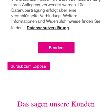
Ihres Anliegens verwendet werden. Die
Datenübertragung erfolgt über eine
verschlüsselte Verbindung. Weitere
Informationen und Widerrufshinweise finden Sie
in der
.
Datenschutzerklärung
zurück zum Exposé
Das sagen unsere Kunden