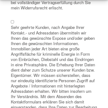
bei vollständiger Vertragserfüllung durch Sie
mein Widerrufsrecht erlischt.
Sehr geehrte Kunden, nach Angabe Ihrer
Kontakt.- und Adressdaten übermitteln wir
Ihnen das gewünschte Expose und/oder geben
Ihnen die gewünschten Informationen.
Immobilien jeder Art bieten eine große
Angriffsfläche für kriminelle Energie in Form
von Einbrüchen, Diebstahl und das Eindringen
in eine Privatsphäre. Die Erhebung Ihrer Daten
dient daher zum Schutze unserer Kunden bzw.
Eigentümer. Wir müssen sicherstellen, dass
nur eindeutig identifizierte Personen Zugriff auf
Angebote / Informationen mit hinterlegten
Adressdaten erhalten. Wir bitten insofern um
Ihr Verständnis. Mit dem Absenden des
Kontaktformulars erklären Sie sich damit
einverstanden, dass Ihre Daten zur Bearbeitung