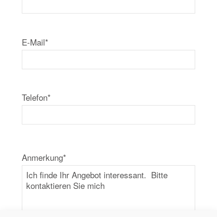
E-Mail*
Telefon*
Anmerkung*