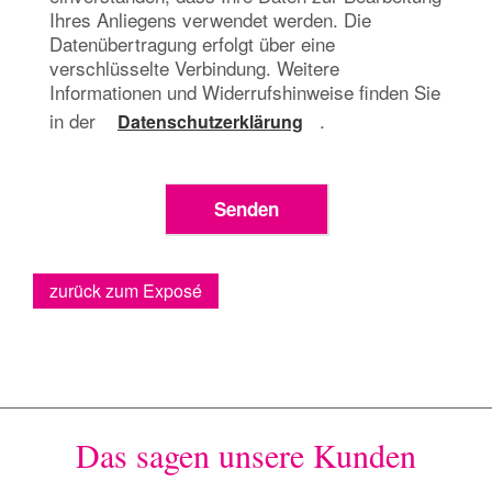
Ihres Anliegens verwendet werden. Die
Datenübertragung erfolgt über eine
verschlüsselte Verbindung. Weitere
Informationen und Widerrufshinweise finden Sie
in der
.
Datenschutzerklärung
zurück zum Exposé
Das sagen unsere Kunden