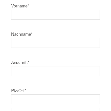
Vorname*
Nachname*
Anschrift*
Plz/Ort*