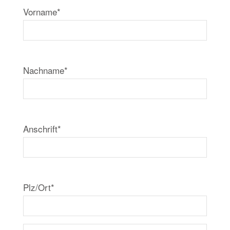
Vorname*
Nachname*
Anschrift*
Plz/Ort*