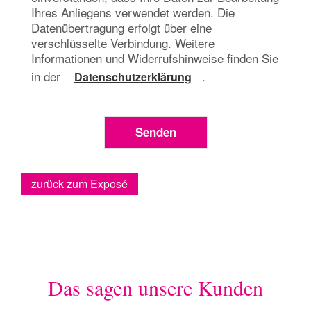
Ihres Anliegens verwendet werden. Die
Datenübertragung erfolgt über eine
verschlüsselte Verbindung. Weitere
Informationen und Widerrufshinweise finden Sie
in der
.
Datenschutzerklärung
zurück zum Exposé
Das sagen unsere Kunden