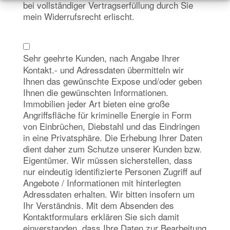
bei vollständiger Vertragserfüllung durch Sie
mein Widerrufsrecht erlischt.
Sehr geehrte Kunden, nach Angabe Ihrer
Kontakt.- und Adressdaten übermitteln wir
Ihnen das gewünschte Expose und/oder geben
Ihnen die gewünschten Informationen.
Immobilien jeder Art bieten eine große
Angriffsfläche für kriminelle Energie in Form
von Einbrüchen, Diebstahl und das Eindringen
in eine Privatsphäre. Die Erhebung Ihrer Daten
dient daher zum Schutze unserer Kunden bzw.
Eigentümer. Wir müssen sicherstellen, dass
nur eindeutig identifizierte Personen Zugriff auf
Angebote / Informationen mit hinterlegten
Adressdaten erhalten. Wir bitten insofern um
Ihr Verständnis. Mit dem Absenden des
Kontaktformulars erklären Sie sich damit
einverstanden, dass Ihre Daten zur Bearbeitung