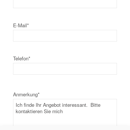
E-Mail*
Telefon*
Anmerkung*